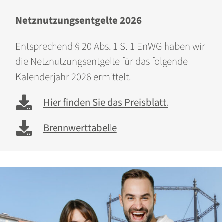
Netznutzungsentgelte 2026
Entsprechend § 20 Abs. 1 S. 1 EnWG haben wir
die Netznutzungsentgelte für das folgende
Kalenderjahr 2026 ermittelt.
Hier finden Sie das Preisblatt.
Brennwerttabelle