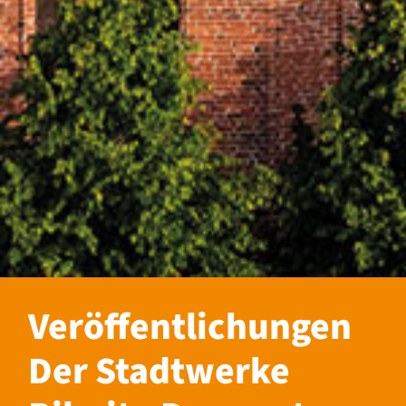
Veröffentlichungen
Der Stadtwerke