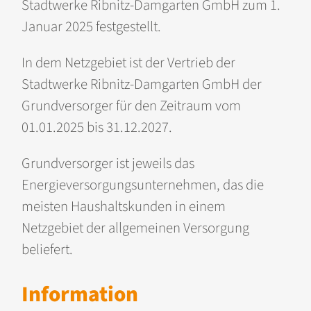
Stadtwerke Ribnitz-Damgarten GmbH zum 1.
Januar 2025 festgestellt.
In dem Netzgebiet ist der Vertrieb der
Stadtwerke Ribnitz-Damgarten GmbH der
Grundversorger für den Zeitraum vom
01.01.2025 bis 31.12.2027.
Grundversorger ist jeweils das
Energieversorgungsunternehmen, das die
meisten Haushaltskunden in einem
Netzgebiet der allgemeinen Versorgung
beliefert.
Information