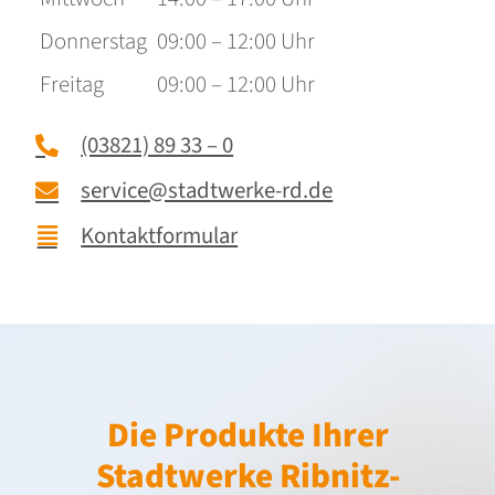
Donnerstag
09:00 – 12:00 Uhr
Freitag
09:00 – 12:00 Uhr
(03821) 89 33 – 0
service@stadtwerke-rd.de
Kontaktformular
Die Produkte Ihrer
Stadtwerke Ribnitz-