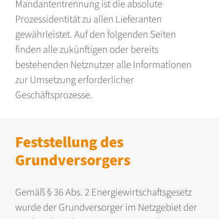
Mandantentrennung ist die absolute
Prozessidentität zu allen Lieferanten
gewährleistet. Auf den folgenden Seiten
finden alle zukünftigen oder bereits
bestehenden Netznutzer alle Informationen
zur Umsetzung erforderlicher
Geschäftsprozesse.
Feststellung des
Grundversorgers
Gemäß § 36 Abs. 2 Energiewirtschaftsgesetz
wurde der Grundversorger im Netzgebiet der