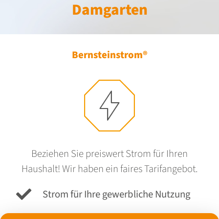
Damgarten
Bernsteinstrom®
Beziehen Sie preiswert Strom für Ihren
Haushalt! Wir haben ein faires Tarifangebot.
Strom für Ihre gewerbliche Nutzung