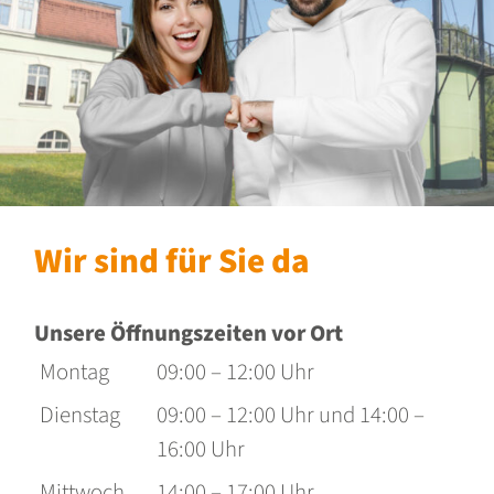
Wir sind für Sie da
Unsere Öffnungszeiten vor Ort
Montag
09:00 – 12:00 Uhr
Dienstag
09:00 – 12:00 Uhr und 14:00 –
16:00 Uhr
Mittwoch
14:00 – 17:00 Uhr