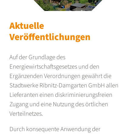
Aktuelle
Veröffentlichungen
Auf der Grundlage des
Energiewirtschaftsgesetzes und den
Ergänzenden Verordnungen gewährt die
Stadtwerke Ribnitz-Damgarten GmbH allen
Lieferanten einen diskriminierungsfreien
Zugang und eine Nutzung des örtlichen
Verteilnetzes.
Durch konsequente Anwendung der