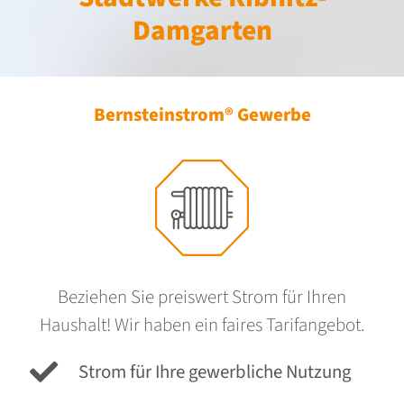
Damgarten
Bernsteinstrom® Gewerbe
Beziehen Sie preiswert Strom für Ihren
Haushalt! Wir haben ein faires Tarifangebot.
Strom für Ihre gewerbliche Nutzung