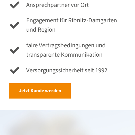
Ansprechpartner vor Ort
Engagement für Ribnitz-Damgarten
und Region
faire Vertragsbedingungen und
transparente Kommunikation
Versorgungssicherheit seit 1992
Jetzt Kunde werden