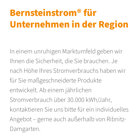
Bernsteinstrom® für
Unternehmen in der Region
In einem unruhigen Marktumfeld geben wir
Ihnen die Sicherheit, die Sie brauchen. Je
nach Höhe Ihres Stromverbrauchs haben wir
für Sie maßgeschneiderte Produkte
entwickelt. Ab einem jährlichen
Stromverbrauch über 30.000 kWh/Jahr,
kontaktieren Sie uns bitte für ein individuelles
Angebot – gerne auch außerhalb von Ribnitz-
Damgarten.