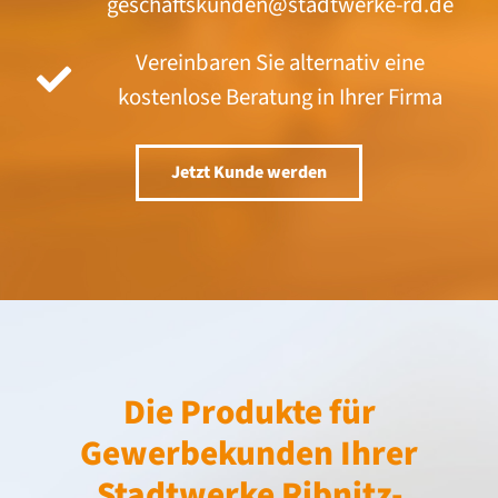
geschäftskunden@stadtwerke-rd.de
Vereinbaren Sie alternativ eine
kostenlose Beratung in Ihrer Firma
Jetzt Kunde werden
Die Produkte für
Gewerbekunden Ihrer
Stadtwerke Ribnitz-