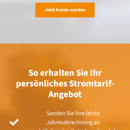
Jetzt Kunde werden
So erhalten Sie Ihr
persönliches Stromtarif-
Angebot
Senden Sie Ihre letzte
Jahresabrechnung an