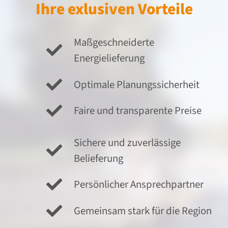
Ihre exlusiven Vorteile
Maßgeschneiderte
Energielieferung
Optimale Planungssicherheit
Faire und transparente Preise
Sichere und zuverlässige
Belieferung
Persönlicher Ansprechpartner
Gemeinsam stark für die Region