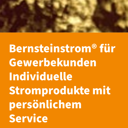
Bernsteinstrom® für
Gewerbekunden
Individuelle
Stromprodukte mit
persönlichem
Service