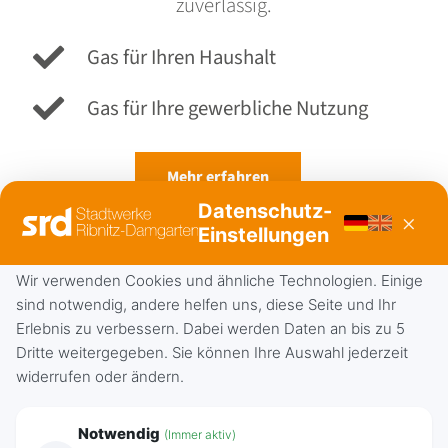
zuverlässig.
Gas für Ihren Haushalt
Gas für Ihre gewerbliche Nutzung
Mehr erfahren
Datenschutz-
×
Einstellungen
Fernwärme
Wir verwenden Cookies und ähnliche Technologien. Einige
sind notwendig, andere helfen uns, diese Seite und Ihr
Erlebnis zu verbessern. Dabei werden Daten an bis zu 5
Dritte weitergegeben. Sie können Ihre Auswahl jederzeit
widerrufen oder ändern.
Notwendig
(Immer aktiv)