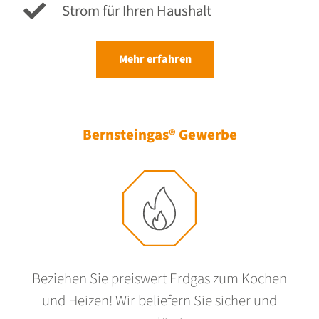
Strom für Ihren Haushalt
Mehr erfahren
Bernsteingas® Gewerbe
Beziehen Sie preiswert Erdgas zum Kochen
und Heizen! Wir beliefern Sie sicher und