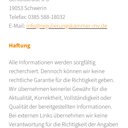
19053 Schwerin
Telefax: 0385 588-18032
E-Mail:
info@regulierungskammer-mv.de
Haftung
Alle Informationen werden sorgfältig
recherchiert. Dennoch können wir keine
rechtliche Garantie für die Richtigkeit geben.
Wir übernehmen keinerlei Gewähr für die
Aktualität, Korrektheit, Vollständigkeit oder
Qualität der bereitgestellten Informationen.
Bei externen Links übernehmen wir keine
Verantwortung für die Richtigkeit der Angaben