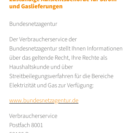
und Gaslieferungen
Bundesnetzagentur
Der Verbraucherservice der
Bundesnetzagentur stellt Ihnen Informationen
über das geltende Recht, Ihre Rechte als
Haushaltskunde und über
Streitbeilegungsverfahren für die Bereiche
Elektrizität und Gas zur Verfügung:
www.bundesnetzagentur.de
Verbraucherservice
Postfach 8001