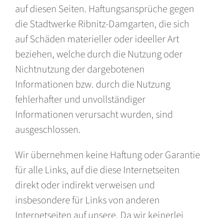
auf diesen Seiten. Haftungsansprüche gegen
die Stadtwerke Ribnitz-Damgarten, die sich
auf Schäden materieller oder ideeller Art
beziehen, welche durch die Nutzung oder
Nichtnutzung der dargebotenen
Informationen bzw. durch die Nutzung
fehlerhafter und unvollständiger
Informationen verursacht wurden, sind
ausgeschlossen.
Wir übernehmen keine Haftung oder Garantie
für alle Links, auf die diese Internetseiten
direkt oder indirekt verweisen und
insbesondere für Links von anderen
Internetseiten auf unsere. Da wir keinerlei