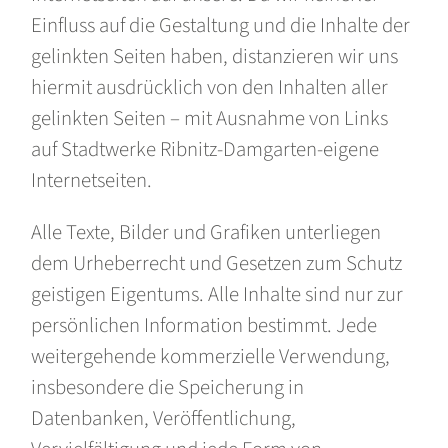
Einfluss auf die Gestaltung und die Inhalte der
gelinkten Seiten haben, distanzieren wir uns
hiermit ausdrücklich von den Inhalten aller
gelinkten Seiten – mit Ausnahme von Links
auf Stadtwerke Ribnitz-Damgarten-eigene
Internetseiten.
Alle Texte, Bilder und Grafiken unterliegen
dem Urheberrecht und Gesetzen zum Schutz
geistigen Eigentums. Alle Inhalte sind nur zur
persönlichen Information bestimmt. Jede
weitergehende kommerzielle Verwendung,
insbesondere die Speicherung in
Datenbanken, Veröffentlichung,