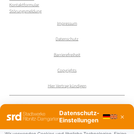
Kontaktformular
Störungsmeldung
Impressum
Datenschutz
Barrierefreiheit
Copyrights
Hier Vertrag kündigen
Datenschutz-
×
Einstellungen
Wir verwenden Cookies und ähnliche Technologien. Einige