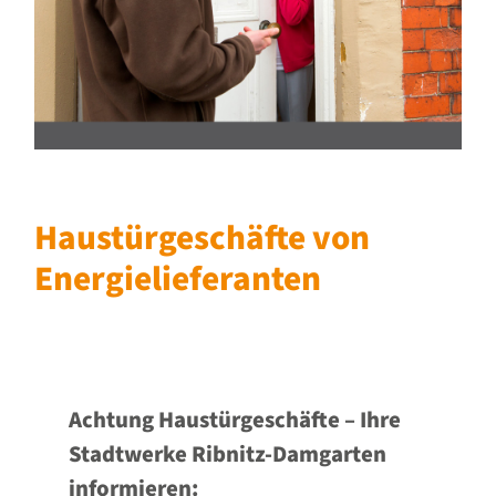
Haustürgeschäfte von
Energielieferanten
Achtung Haustürgeschäfte – Ihre
Stadtwerke Ribnitz-Damgarten
informieren: