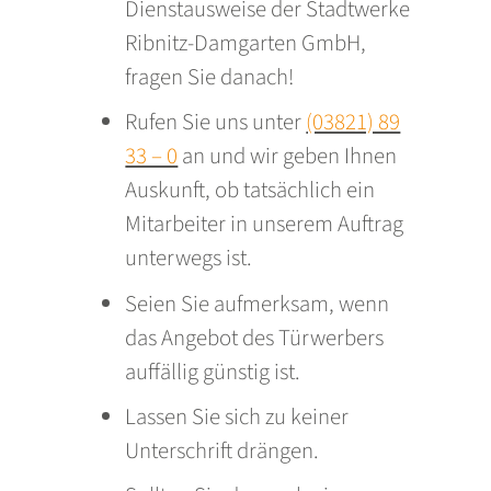
Dienstausweise der Stadtwerke
Ribnitz-Damgarten GmbH,
fragen Sie danach!
Rufen Sie uns unter
(03821) 89
33 – 0
an und wir geben Ihnen
Auskunft, ob tatsächlich ein
Mitarbeiter in unserem Auftrag
unterwegs ist.
Seien Sie aufmerksam, wenn
das Angebot des Türwerbers
auffällig günstig ist.
Lassen Sie sich zu keiner
Unterschrift drängen.