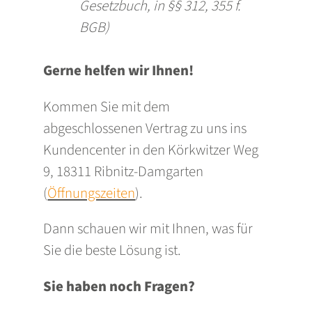
Gesetzbuch, in §§ 312, 355 f.
BGB)
Gerne helfen wir Ihnen!
Kommen Sie mit dem
abgeschlossenen Vertrag zu uns ins
Kundencenter in den Körkwitzer Weg
9, 18311 Ribnitz-Damgarten
(
Öffnungszeiten
).
Dann schauen wir mit Ihnen, was für
Sie die beste Lösung ist.
Sie haben noch Fragen?