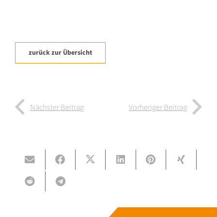
zurück zur Übersicht
Nächster Beitrag
Vorheriger Beitrag