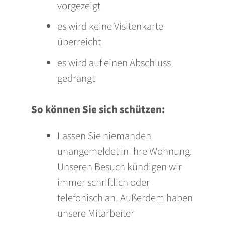
vorgezeigt
es wird keine Visitenkarte
überreicht
es wird auf einen Abschluss
gedrängt
So können Sie sich schützen:
Lassen Sie niemanden
unangemeldet in Ihre Wohnung.
Unseren Besuch kündigen wir
immer schriftlich oder
telefonisch an. Außerdem haben
unsere Mitarbeiter