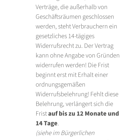
Verträge, die außerhalb von
Geschäftsräumen geschlossen
werden, steht Verbrauchern ein
gesetzliches 14-tägiges
Widerrufsrecht zu
. Der Vertrag
kann ohne Angabe von Gründen
widerrufen werden! Die Frist
beginnt erst mit Erhalt einer
ordnungsgemäßen
Widerrufsbelehrung! Fehlt diese
Belehrung, verlängert sich die
Frist
auf bis zu 12 Monate und
14 Tage
.
(siehe im Bürgerlichen