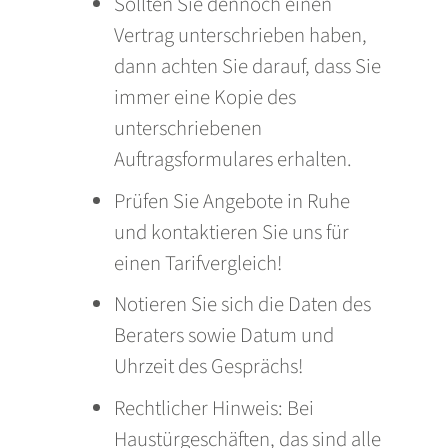
Sollten Sie dennoch einen
Vertrag unterschrieben haben,
dann achten Sie darauf, dass Sie
immer eine Kopie des
unterschriebenen
Auftragsformulares erhalten.
Prüfen Sie Angebote in Ruhe
und kontaktieren Sie uns für
einen Tarifvergleich!
Notieren Sie sich die Daten des
Beraters sowie Datum und
Uhrzeit des Gesprächs!
Rechtlicher Hinweis: Bei
Haustürgeschäften, das sind alle