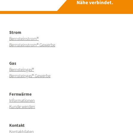
Nähe verbindet.
Strom
Bernsteinstrom®
Bernsteinstrom® Gewerbe
Gas
Bernsteingas®
Bernsteingas® Gewerbe
Fernwärme
Informationen
Kunde werden
Kontakt
Kontaktdaten