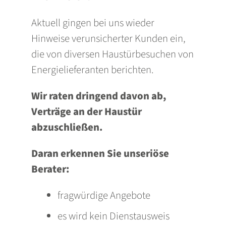
Aktuell gingen bei uns wieder
Hinweise verunsicherter Kunden ein,
die von diversen Haustürbesuchen von
Energielieferanten berichten.
Wir raten dringend davon ab,
Verträge an der Haustür
abzuschließen.
Daran erkennen Sie unseriöse
Berater:
fragwürdige Angebote
es wird kein Dienstausweis