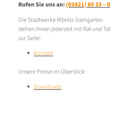
Rufen Sie uns an:
(03821) 89 33 – 0
Die Stadtwerke Ribnitz-Damgarten
stehen Ihnen jederzeit mit Rat und Tat
zur Seite:
Kontakt
Unsere Preise im Überblick:
Downloads