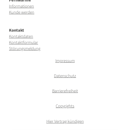
Fernwärme
Informationen
Kunde werden
Kontakt
Kontaktdaten
Kontaktformular
Störungsmeldung
Impressum
Datenschutz
Barrierefreiheit
Copyrights
Hier Vertrag kündigen