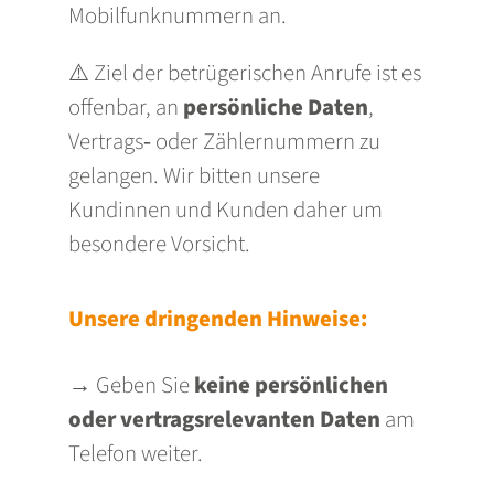
Mobilfunknummern an.
⚠️ Ziel der betrügerischen Anrufe ist es
offenbar, an
persönliche Daten
,
Vertrags‑ oder Zählernummern zu
gelangen. Wir bitten unsere
Kundinnen und Kunden daher um
besondere Vorsicht.
Unsere dringenden Hinweise:
→ Geben Sie
keine persönlichen
oder vertragsrelevanten Daten
am
Telefon weiter.