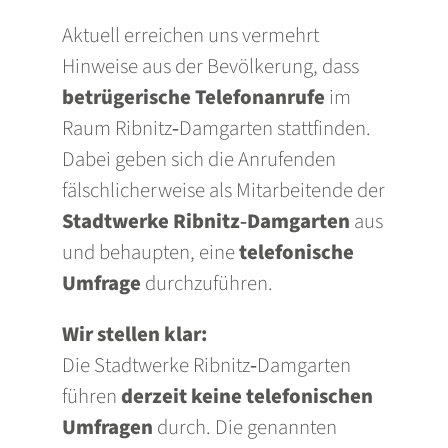
Aktuell erreichen uns vermehrt
Hinweise aus der Bevölkerung, dass
betrügerische Telefonanrufe
im
Raum Ribnitz‑Damgarten stattfinden.
Dabei geben sich die Anrufenden
fälschlicherweise als Mitarbeitende der
Stadtwerke Ribnitz‑Damgarten
aus
und behaupten, eine
telefonische
Umfrage
durchzuführen.
Wir stellen klar:
Die Stadtwerke Ribnitz‑Damgarten
führen
derzeit keine telefonischen
Umfragen
durch. Die genannten