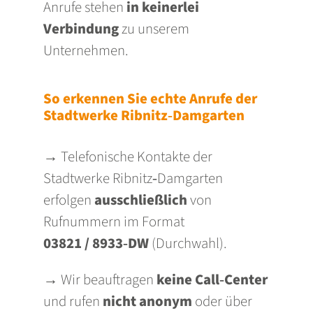
Anrufe stehen
in keinerlei
Verbindung
zu unserem
Unternehmen.
So erkennen Sie echte Anrufe der
Stadtwerke Ribnitz‑Damgarten
→ Telefonische Kontakte der
Stadtwerke Ribnitz‑Damgarten
erfolgen
ausschließlich
von
Rufnummern im Format
03821 / 8933‑DW
(Durchwahl).
→ Wir beauftragen
keine Call‑Center
und rufen
nicht anonym
oder über