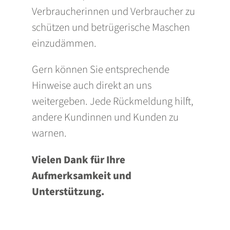
Verbraucherinnen und Verbraucher zu
schützen und betrügerische Maschen
einzudämmen.
Gern können Sie entsprechende
Hinweise auch direkt an uns
weitergeben. Jede Rückmeldung hilft,
andere Kundinnen und Kunden zu
warnen.
Vielen Dank für Ihre
Aufmerksamkeit und
Unterstützung.