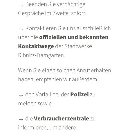
→ Beenden Sie verdächtige
Gespräche im Zweifel sofort.
→ Kontaktieren Sie uns ausschließlich
über die
offiziellen und bekannten
Kontaktwege
der Stadtwerke
Ribnitz‑Damgarten.
Wenn Sie einen solchen Anruf erhalten
haben, empfehlen wir außerdem:
→ den Vorfall bei der
Polizei
zu
melden sowie
→ die
Verbraucherzentrale
zu
informieren, um andere