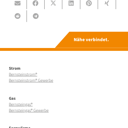
Nähe verbindet.
Strom
Bernsteinstrom®
Bernsteinstrom® Gewerbe
Gas
Bernsteingas®
Bernsteingas® Gewerbe